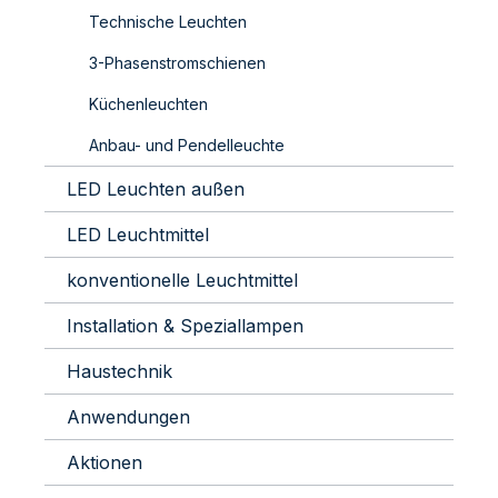
Technische Leuchten
3-Phasenstromschienen
Küchenleuchten
Anbau- und Pendelleuchte
LED Leuchten außen
LED Leuchtmittel
konventionelle Leuchtmittel
Installation & Speziallampen
Haustechnik
Anwendungen
Aktionen