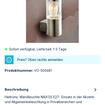
Sofort verfügbar, Lieferzeit: 1-3 Tage
Preis? Oben rechts anmelden
Produktnummer:
VO-500681
Beschreibung
Heitronic Wandleuchte NAXOS E27- Einsatz in der Akzent-
und Allgemeinbeleuchtung in Privatbereichen und